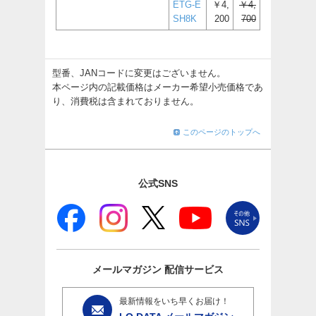
ETG-E
￥4,
￥4,
SH8K
200
700
型番、JANコードに変更はございません。
本ページ内の記載価格はメーカー希望小売価格であ
り、消費税は含まれておりません。
このページのトップへ
公式SNS
メールマガジン
配信サービス
最新情報をいち早くお届け！