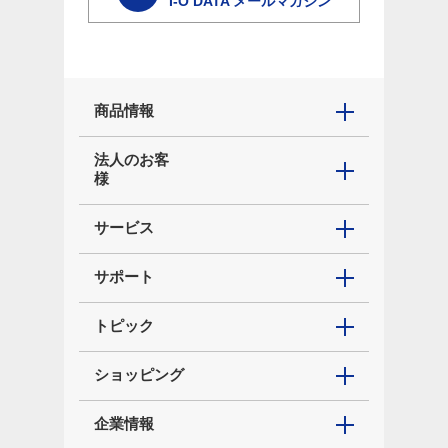
I-O DATA メールマガジン
商品情報
法人のお客
様
サービス
サポート
トピック
ショッピング
企業情報