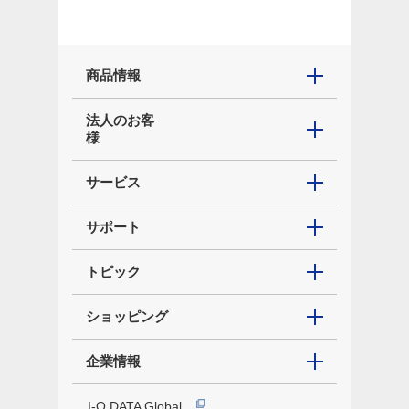
商品情報
法人のお客
様
サービス
サポート
トピック
ショッピング
企業情報
I-O DATA Global