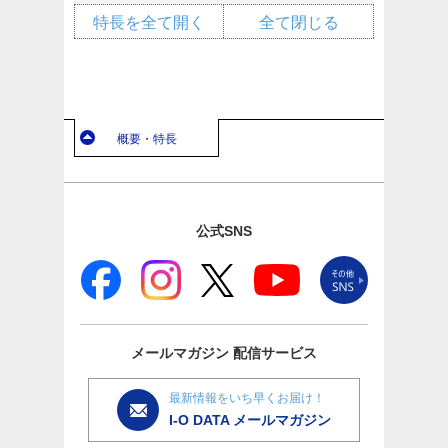
特長を全て開く
全て閉じる
概要・特長
公式SNS
メールマガジン
配信サービス
最新情報をいち早くお届け！
I-O DATA メールマガジン