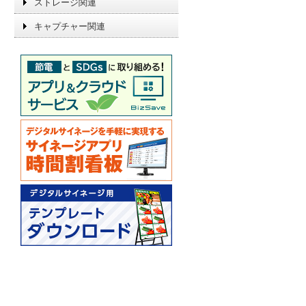
ストレージ関連
キャプチャー関連