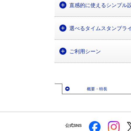
直感的に使えるシンプル
選べるタイムスタンプラ
ご利用シーン
概要・特長
公式SNS