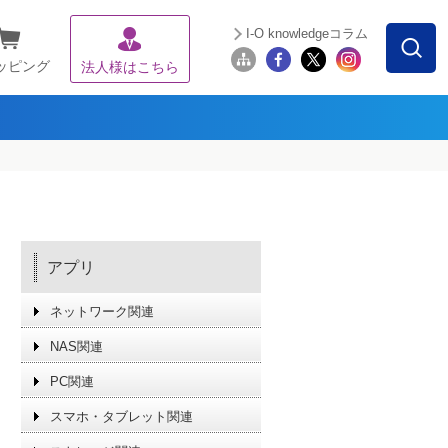
I-O knowledgeコラム
ッピング
法人様はこちら
アプリ
ネットワーク関連
NAS関連
PC関連
スマホ・タブレット関連