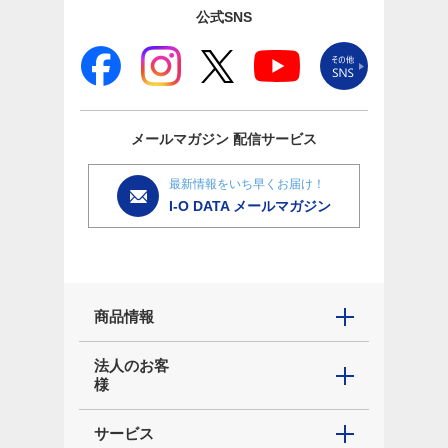
公式SNS
メールマガジン
配信サービス
最新情報をいち早くお届け！
I-O DATA メールマガジン
商品情報
法人のお客
様
サービス