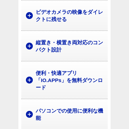
ビデオカメラの映像をダイレ
クトに残せる
縦置き・横置き両対応のコン
パクト設計
便利・快適アプリ
「IO.APPs」を無料ダウンロ
ード
パソコンでの使用に便利な機
能