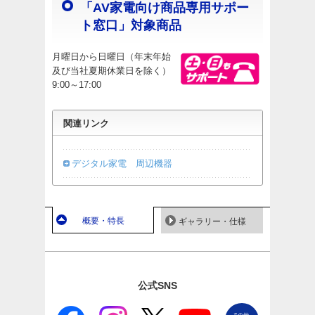
「AV家電向け商品専用サポー
ト窓口」対象商品
月曜日から日曜日（年末年始
及び当社夏期休業日を除く）
9:00～17:00
関連リンク
デジタル家電 周辺機器
概要・特長
ギャラリー・仕様
公式SNS