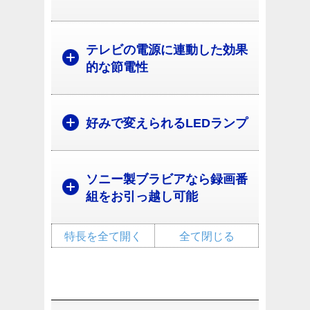
テレビの電源に連動した効果
的な節電性
好みで変えられるLEDランプ
ソニー製ブラビアなら録画番
組をお引っ越し可能
特長を全て開く
全て閉じる