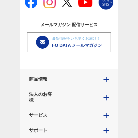
メールマガジン
配信サービス
最新情報をいち早くお届け！
I-O DATA メールマガジン
商品情報
法人のお客
様
サービス
サポート