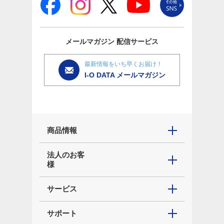
メールマガジン
配信サービス
最新情報をいち早くお届け！
I-O DATA メールマガジン
商品情報
法人のお客
様
サービス
サポート