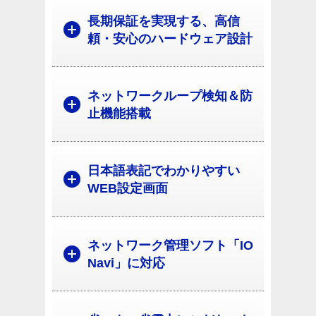
長期保証を実現する、高信
頼・安心のハードウェア設計
ネットワークループ検知＆防
止機能搭載
日本語表記でわかりやすい
WEB設定画面
ネットワーク管理ソフト「IO
Navi」に対応