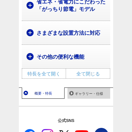
省エネ・省電力にこだわった
「がっちり節電」モデル
さまざまな設置方法に対応
その他の便利な機能
特長を全て開く
全て閉じる
概要・特長
ギャラリー・仕様
公式SNS