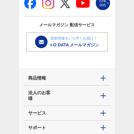
メールマガジン
配信サービス
最新情報をいち早くお届け！
I-O DATA メールマガジン
商品情報
法人のお客
様
サービス
サポート