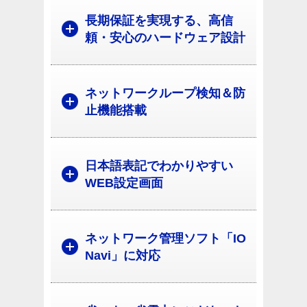
長期保証を実現する、高信
頼・安心のハードウェア設計
ネットワークループ検知＆防
止機能搭載
日本語表記でわかりやすい
WEB設定画面
ネットワーク管理ソフト「IO
Navi」に対応