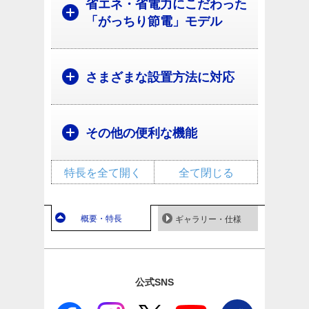
省エネ・省電力にこだわった
「がっちり節電」モデル
さまざまな設置方法に対応
その他の便利な機能
特長を全て開く
全て閉じる
概要・特長
ギャラリー・仕様
公式SNS