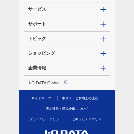
サービス
サポート
トピック
ショッピング
企業情報
I-O DATA Global
サイトマップ
本サイトご利用上の注意
表示価格・商品全般について
プライバシーポリシー
セキュリティポリシー