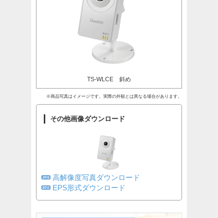
TS-WLCE 斜め
※商品写真はイメージです。実際の外観とは異なる場合があります。
その他画像ダウンロード
高解像度写真ダウンロード
EPS形式ダウンロード