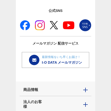
公式SNS
メールマガジン
配信サービス
最新情報をいち早くお届け！
I-O DATA メールマガジン
商品情報
法人のお客
様