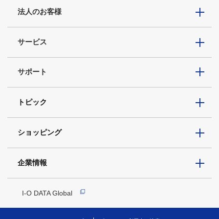
法人のお客様
サービス
サポート
トピック
ショッピング
企業情報
I-O DATA Global