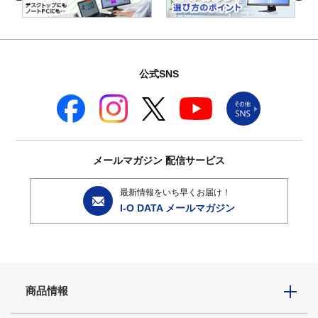
公式SNS
メールマガジン
配信サービス
最新情報をいち早くお届け！
I-O DATA メールマガジン
商品情報