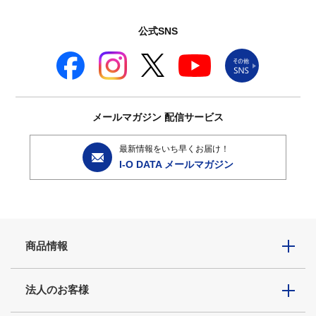
公式SNS
メールマガジン
配信サービス
最新情報をいち早くお届け！
I-O DATA メールマガジン
商品情報
法人のお客様