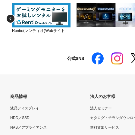
Rentio(レンティオ)Webサイト
公式SNS
商品情報
法人のお客様
液晶ディスプレイ
法人セミナー
HDD／SSD
カタログ・チラシダウンロ
NAS／アプライアンス
無料貸出サービス