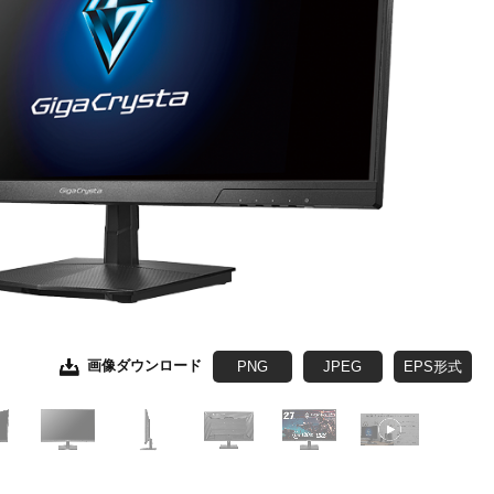
画像ダウンロード
画像ダウンロード
画像ダウンロード
画像ダウンロード
画像ダウンロード
画像ダウンロード
PNG
JPEG
JPEG
JPEG
JPEG
JPEG
JPEG
EPS形式
EPS形式
EPS形式
EPS形式
EPS形式
EPS形式