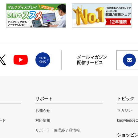
メールマガジン
配信サービス
サポート
トピック
お知らせ
マガジン
ード
対応情報
knowledg
サポート・修理終了品情報
ショッピ