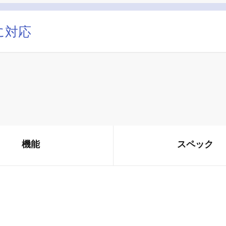
に対応
機能
スペック