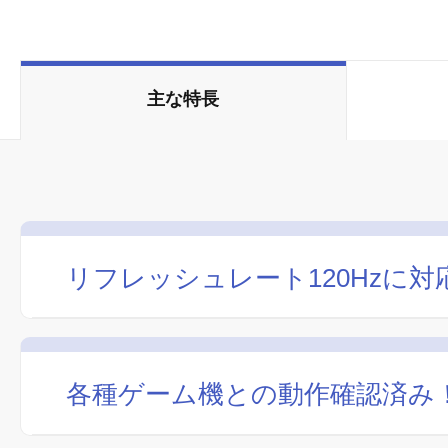
主な特長
リフレッシュレート120Hzに
各種ゲーム機との動作確認済み