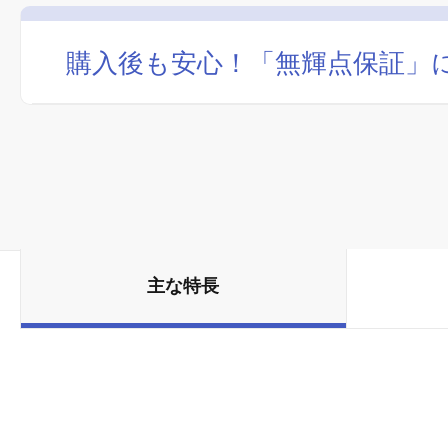
購入後も安心！「無輝点保証」
主な特長