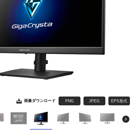
画像ダウンロード
画像ダウンロード
画像ダウンロード
画像ダウンロード
画像ダウンロード
画像ダウンロード
画像ダウンロード
PNG
JPEG
JPEG
JPEG
JPEG
JPEG
JPEG
JPEG
EPS形式
EPS形式
EPS形式
EPS形式
EPS形式
EPS形式
EPS形式