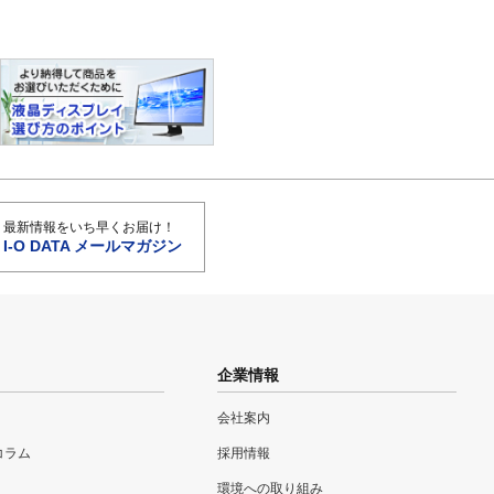
最新情報をいち早くお届け！
I-O DATA メールマガジン
企業情報
会社案内
eコラム
採用情報
環境への取り組み