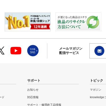
メールマガジン
配信サービス
サポート
トピック
お知らせ
マガジン
ード
対応情報
knowledg
サポート・修理終了品情報