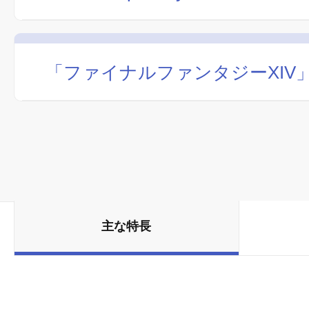
「ファイナルファンタジーXIV
主な特長