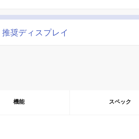
」推奨ディスプレイ
機能
スペック