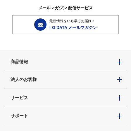
メールマガジン
配信サービス
最新情報をいち早くお届け！
I-O DATA メールマガジン
商品情報
法人のお客様
サービス
サポート