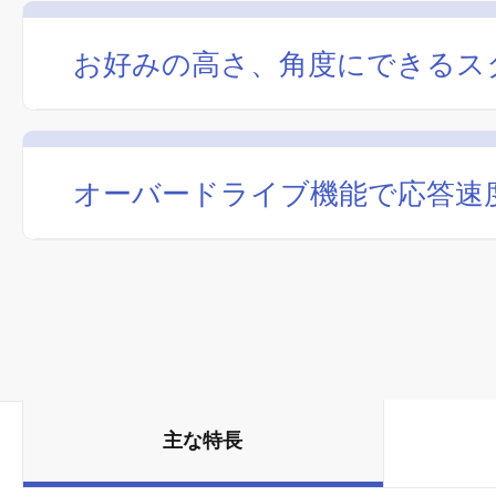
お好みの高さ、角度にできるス
オーバードライブ機能で応答速度
主な特長