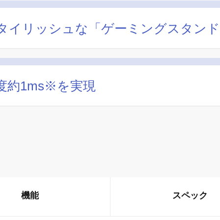
タイリッシュな「ゲーミングスタンド
約1ms※を実現
機能
スペック