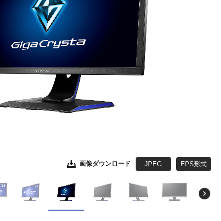
画像ダウンロード
画像ダウンロード
画像ダウンロード
画像ダウンロード
画像ダウンロード
画像ダウンロード
画像ダウンロード
画像ダウンロード
JPEG
JPEG
JPEG
JPEG
JPEG
JPEG
JPEG
JPEG
EPS形式
EPS形式
EPS形式
EPS形式
EPS形式
EPS形式
EPS形式
EPS形式