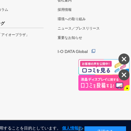
会社案内
eコラム
採用情報
環境への取り組み
ング
ニュース／プレスリリース
「アイオープラザ」
重要なお知らせ
I-O DATA Global
利用することを目的としています。
個人情報の