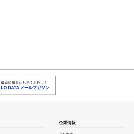
最新情報をいち早くお届け！
I-O DATA メールマガジン
企業情報