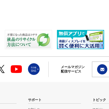
メールマガジン
配信サービス
サポート
トピック