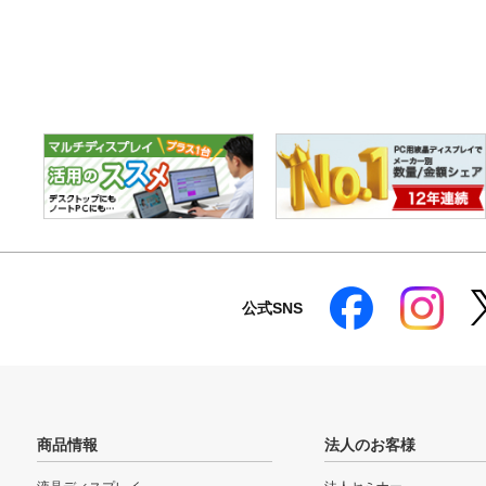
公式SNS
商品情報
法人のお客様