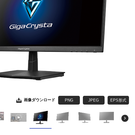
画像ダウンロード
画像ダウンロード
画像ダウンロード
画像ダウンロード
画像ダウンロード
画像ダウンロード
画像ダウンロード
PNG
JPEG
JPEG
JPEG
JPEG
JPEG
JPEG
JPEG
EPS形式
EPS形式
EPS形式
EPS形式
EPS形式
EPS形式
EPS形式