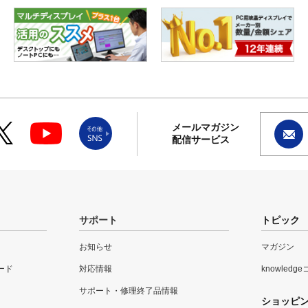
メールマガジン
配信サービス
サポート
トピック
お知らせ
マガジン
ード
対応情報
knowledg
サポート・修理終了品情報
ショッピ