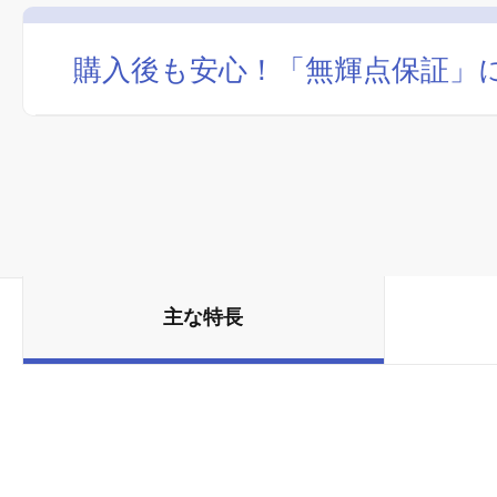
購入後も安心！「無輝点保証」
主な特長