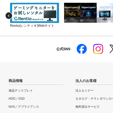
Rentio(レンティオ)Webサイト
公式SNS
商品情報
法人のお客様
液晶ディスプレイ
法人セミナー
HDD／SSD
カタログ・チラシダウンロ
NAS／アプライアンス
無料貸出サービス