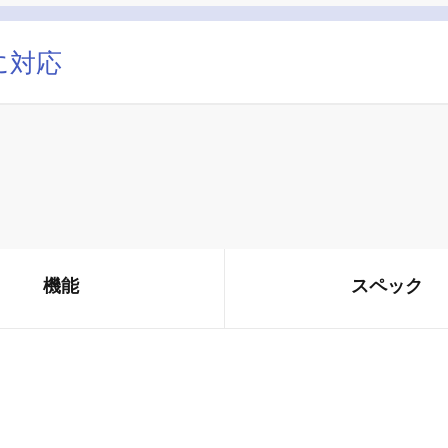
に対応
機能
スペック