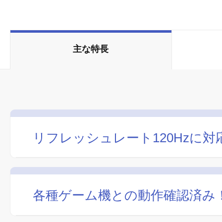
主な特長
リフレッシュレート120Hzに
各種ゲーム機との動作確認済み