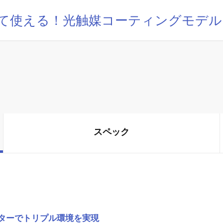
て使える！光触媒コーティングモデル
スペック
ニターでトリプル環境を実現