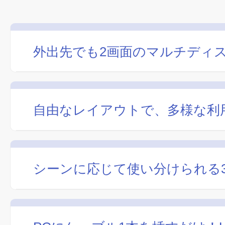
外出先でも2画面のマルチディ
自由なレイアウトで、多様な利
シーンに応じて使い分けられる