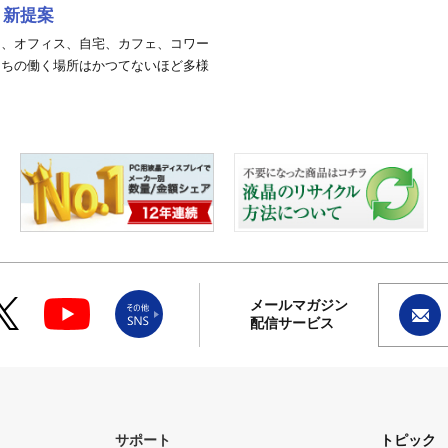
く新提案
し、オフィス、自宅、カフェ、コワー
たちの働く場所はかつてないほど多様
メールマガジン
配信サービス
サポート
トピック