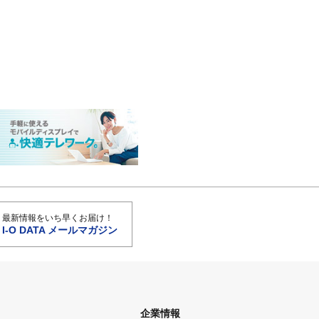
最新情報をいち早くお届け！
I-O DATA メールマガジン
企業情報