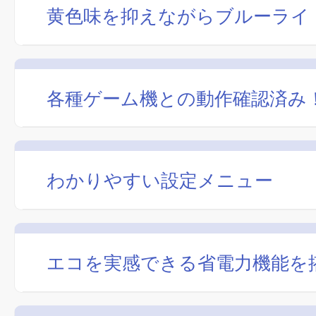
黄色味を抑えながらブルーライ
各種ゲーム機との動作確認済み
わかりやすい設定メニュー
エコを実感できる省電力機能を