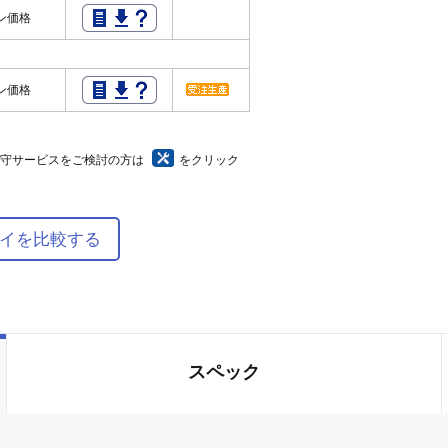
ン価格
ン価格
保守サービスをご検討の方は
をクリック
イを比較する
スペック