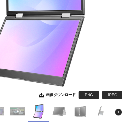
画像ダウンロード
画像ダウンロード
画像ダウンロード
画像ダウンロード
画像ダウンロード
画像ダウンロード
画像ダウンロード
PNG
JPEG
JPEG
JPEG
JPEG
JPEG
JPEG
JPEG