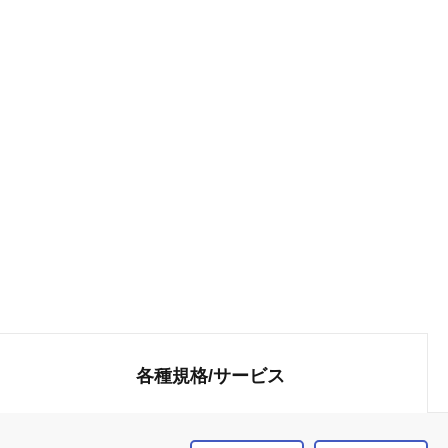
各種規格/
サービス