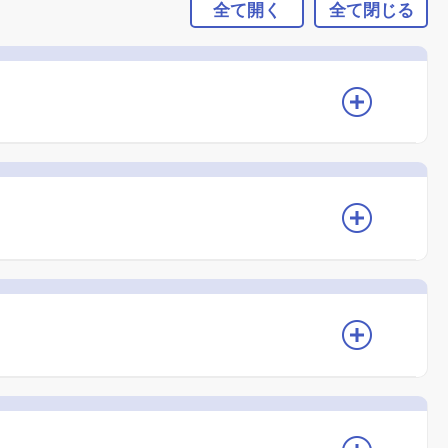
全て開く
全て閉じる