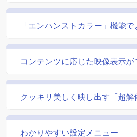
「エンハンストカラー」機能で
コンテンツに応じた映像表示が
クッキリ美しく映し出す「超解
わかりやすい設定メニュー