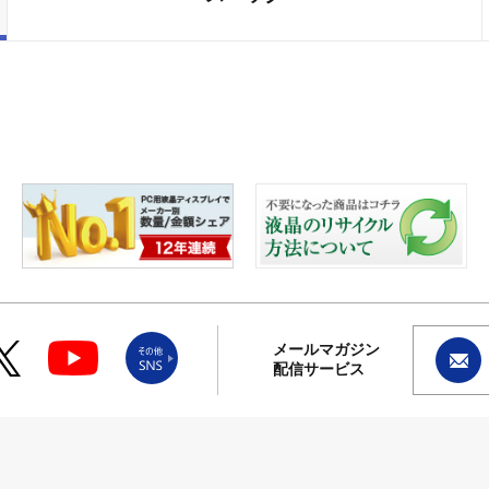
メールマガジン
配信サービス