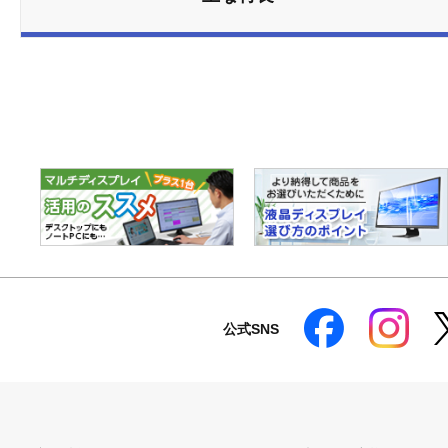
公式SNS