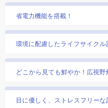
省電力機能を搭載！
環境に配慮したライフサイクル
どこから見ても鮮やか！広視野角
目に優しく、ストレスフリーな