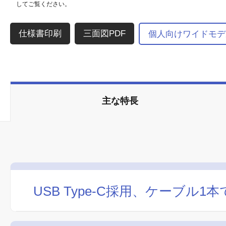
してご覧ください。
三面図PDF
個人向けワイドモデ
主な特長
USB Type-C採用、ケーブル