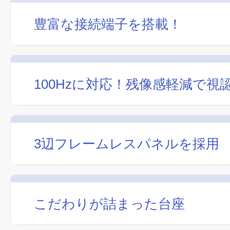
豊富な接続端子を搭載！
100Hzに対応！残像感軽減で視
3辺フレームレスパネルを採用
こだわりが詰まった台座