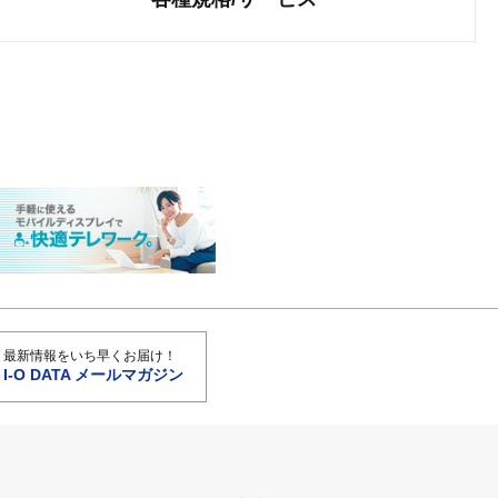
最新情報をいち早くお届け！
I-O DATA メールマガジン