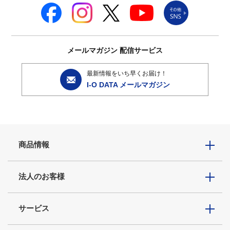
メールマガジン
配信サービス
最新情報をいち早くお届け！
I-O DATA メールマガジン
商品情報
法人のお客様
サービス