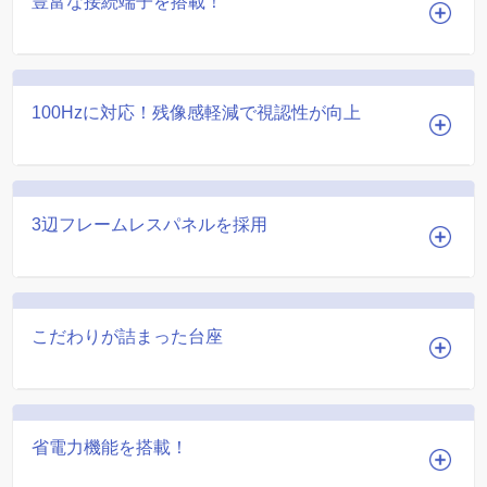
豊富な接続端子を搭載！
100Hzに対応！残像感軽減で視認性が向上
3辺フレームレスパネルを採用
こだわりが詰まった台座
省電力機能を搭載！