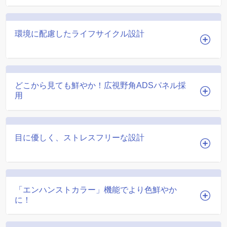
環境に配慮したライフサイクル設計
どこから見ても鮮やか！広視野角ADSパネル採
用
目に優しく、ストレスフリーな設計
「エンハンストカラー」機能でより色鮮やか
に！