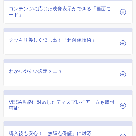
コンテンツに応じた映像表示ができる「画面モ
ード」
クッキリ美しく映し出す「超解像技術」
わかりやすい設定メニュー
VESA規格に対応したディスプレイアームも取付
可能！
購入後も安心！「無輝点保証」に対応