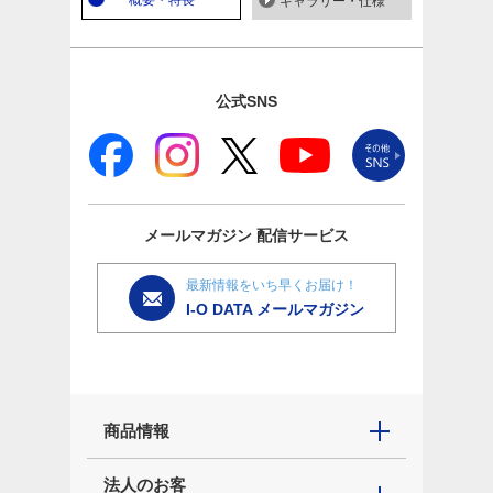
概要・特長
ギャラリー・仕様
公式SNS
メールマガジン
配信サービス
最新情報をいち早くお届け！
I-O DATA メールマガジン
商品情報
法人のお客