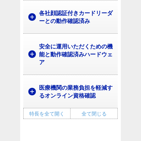
各社顔認証付きカードリーダ
ーとの動作確認済み
安全に運用いただくための機
能と動作確認済みハードウェ
ア
医療機関の業務負担を軽減す
るオンライン資格確認
特長を全て開く
全て閉じる