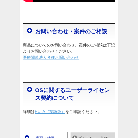
お問い合わせ・案件のご相談
商品についてのお問い合わせ、案件のご相談は下記
よりお問い合わせください。
医療関連法人各種お問い合わせ
OSに関するユーザーライセン
ス契約について
詳細は
EULA（英語版）
をご確認ください。