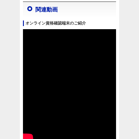
関連動画
オンライン資格確認端末のご紹介