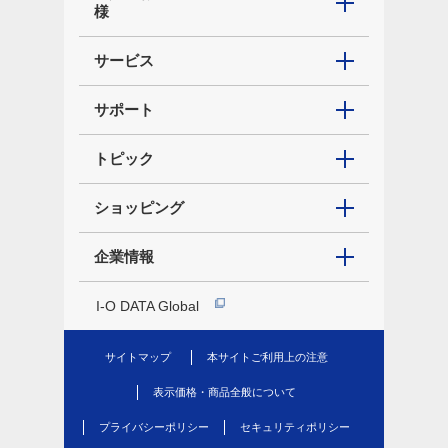
様
サービス
サポート
トピック
ショッピング
企業情報
I-O DATA Global
サイトマップ
本サイトご利用上の注意
表示価格・商品全般について
プライバシーポリシー
セキュリティポリシー