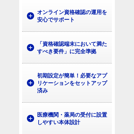
オンライン資格確認の運用を
安心でサポート
「資格確認端末において満た
すべき要件」に完全準拠
初期設定が簡単！必要なアプ
リケーションをセットアップ
済み
医療機関・薬局の受付に設置
しやすい本体設計