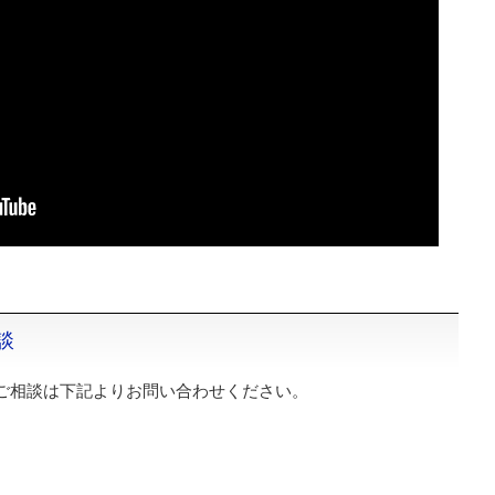
談
ご相談は下記よりお問い合わせください。