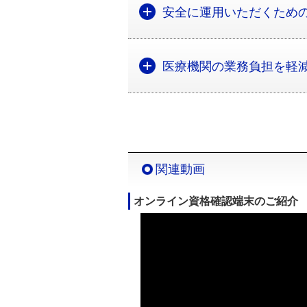
安全に運用いただくため
医療機関の業務負担を軽
関連動画
オンライン資格確認端末のご紹介