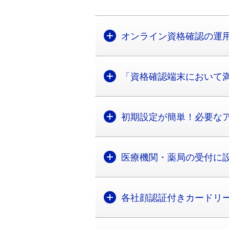
オンライン資格確認の運
「資格確認端末において
初期設定が簡単！必要な
医療機関・薬局の受付に
各社顔認証付きカードリ