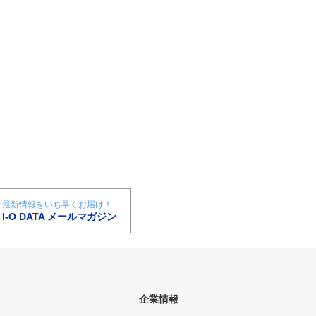
最新情報をいち早くお届け！
I-O DATA メールマガジン
企業情報