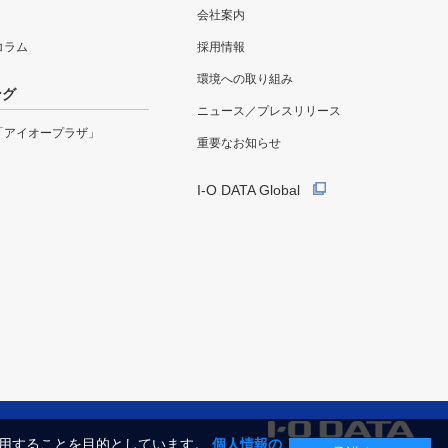
会社案内
eコラム
採用情報
環境への取り組み
ング
ニュース／プレスリリース
「アイオープラザ」
重要なお知らせ
I-O DATA Global
利用することを目的としています。
個人情報の