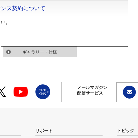
センス契約について
さい。
ギャラリー・仕様
メールマガジン
配信サービス
サポート
トピック