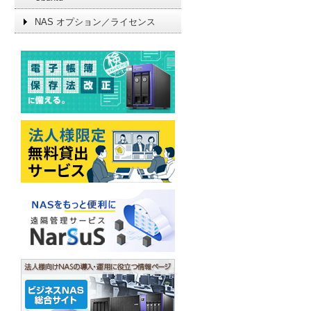
NAS オプション／ライセンス