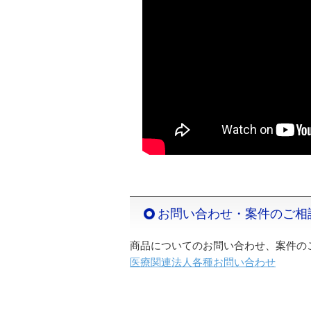
お問い合わせ・案件のご相
商品についてのお問い合わせ、案件の
医療関連法人各種お問い合わせ