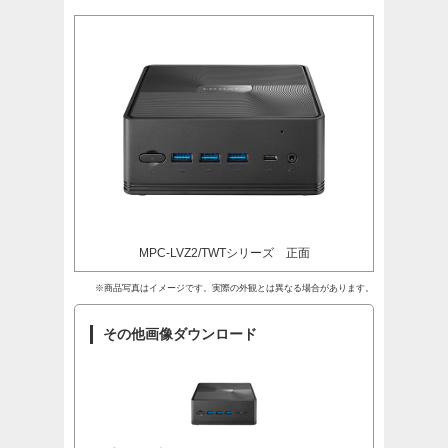
MPC-LVZ2/TWTシリーズ 正面
※商品写真はイメージです。実際の外観とは異なる場合があります。
その他画像ダウンロード