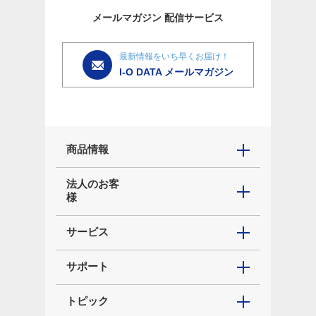
メールマガジン
配信サービス
最新情報をいち早くお届け！
I-O DATA メールマガジン
商品情報
法人のお客
様
サービス
サポート
トピック