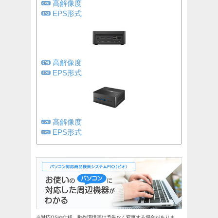
高解像度
EPS形式
高解像度
EPS形式
高解像度
EPS形式
※対応OSや仕様、動作環境等は予告なく変更する場合がありま