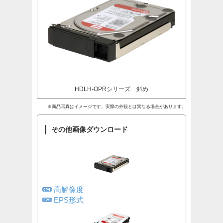
HDLH-OPRシリーズ 斜め
※商品写真はイメージです。実際の外観とは異なる場合があります。
その他画像ダウンロード
高解像度
EPS形式