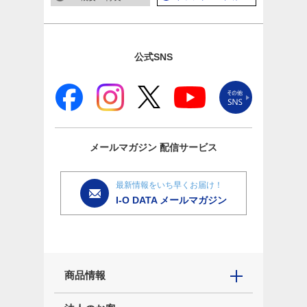
公式SNS
メールマガジン
配信サービス
最新情報をいち早くお届け！
I-O DATA メールマガジン
商品情報