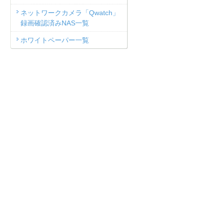
ネットワークカメラ「Qwatch」
録画確認済みNAS一覧
ホワイトペーパー一覧