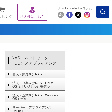
I-O knowledgeコラム
ッピング
法人様はこちら
NAS（ネットワーク
HDD）／アプライアンス
個人・家庭向けNAS
法人・企業向けNAS Linux
OS（オリジナル）モデル
法人・企業向けNAS Windows
OSモデル
サーバー／アプライアンス／
Ubuntu