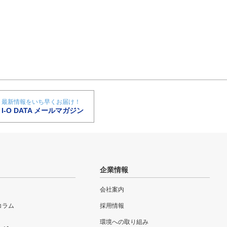
最新情報をいち早くお届け！
I-O DATA メールマガジン
企業情報
会社案内
eコラム
採用情報
環境への取り組み