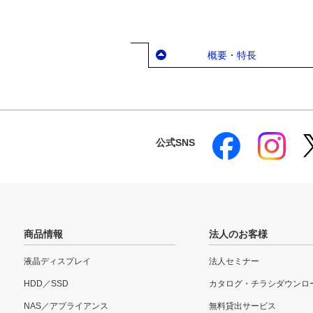
概要・特長
公式SNS
商品情報
法人のお客様
液晶ディスプレイ
法人セミナー
HDD／SSD
カタログ・チラシダウンロ
NAS／アプライアンス
無料貸出サービス