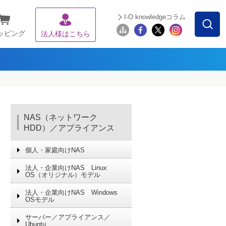
I-O knowledgeコラム
ッピング
法人様はこちら
NAS（ネットワーク
HDD）／アプライアンス
個人・家庭向けNAS
法人・企業向けNAS Linux
OS（オリジナル）モデル
法人・企業向けNAS Windows
OSモデル
サーバー／アプライアンス／
Ubuntu