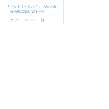
ネットワークカメラ「Qwatch」
録画確認済みNAS一覧
ホワイトペーパー一覧