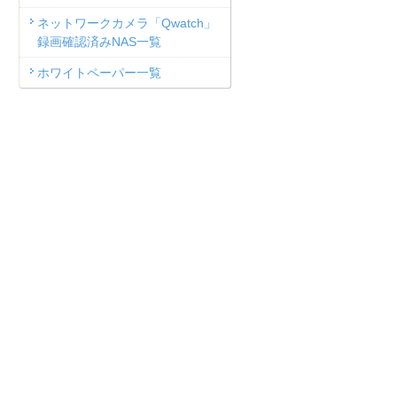
ネットワークカメラ「Qwatch」
録画確認済みNAS一覧
ホワイトペーパー一覧