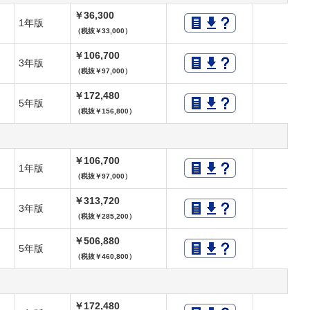
￥36,300
1年版
（税抜￥33,000）
￥106,700
3年版
（税抜￥97,000）
￥172,480
5年版
（税抜￥156,800）
￥106,700
1年版
（税抜￥97,000）
￥313,720
3年版
（税抜￥285,200）
￥506,880
5年版
（税抜￥460,800）
￥172,480