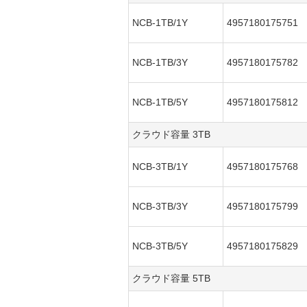
NCB-1TB/1Y
4957180175751
NCB-1TB/3Y
4957180175782
NCB-1TB/5Y
4957180175812
クラウド容量 3TB
NCB-3TB/1Y
4957180175768
NCB-3TB/3Y
4957180175799
NCB-3TB/5Y
4957180175829
クラウド容量 5TB