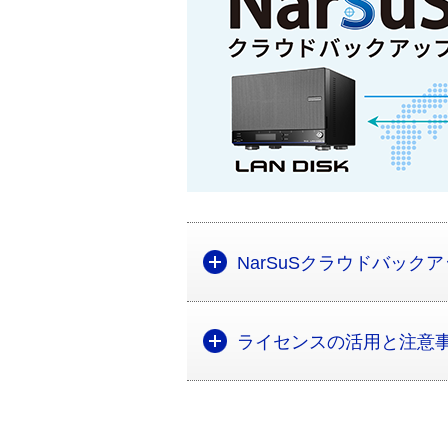
NarSuSクラウドバック
ライセンスの活用と注意