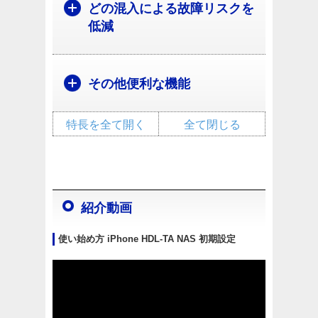
どの混入による故障リスクを
低減
その他便利な機能
特長を全て開く
全て閉じる
紹介動画
使い始め方 iPhone HDL-TA NAS 初期設定