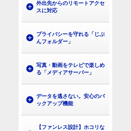
外出先からのリモートアクセ
スに対応
プライバシーを守れる「じぶ
んフォルダー」
写真・動画をテレビで楽しめ
る「メディアサーバー」
データを逃さない。安心のバ
ックアップ機能
【ファンレス設計】ホコリな