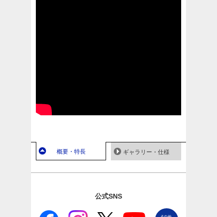
概要・特長
ギャラリー・仕様
公式SNS