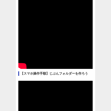
【スマホ操作手順】じぶんフォルダーを作ろう