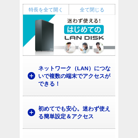
特長を全て開く
全て閉じる
ネットワーク（LAN）につな
いで複数の端末でアクセスが
できる！
初めてでも安心。迷わず使え
る簡単設定＆アクセス