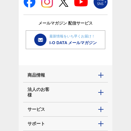
メールマガジン
配信サービス
最新情報をいち早くお届け！
I-O DATA メールマガジン
商品情報
法人のお客
様
サービス
サポート