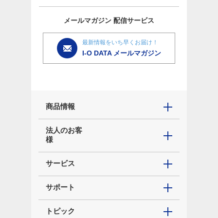
メールマガジン
配信サービス
最新情報をいち早くお届け！
I-O DATA メールマガジン
商品情報
法人のお客
様
サービス
サポート
トピック