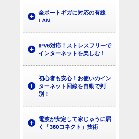
全ポートギガに対応の有線
LAN
IPv6対応！ストレスフリーで
インターネットを楽しむ！
初心者も安心！お使いのイン
ターネット回線を自動で判
別！
電波が安定して家じゅうに届
く「360コネクト」技術