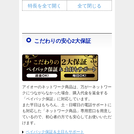
特長を全て開く
全て閉じる
こだわりの安心2大保証
アイオーのネットワーク商品は、万が一ネットワー
クにつながらなかった場合、購入代金を返金する
「ペイバック保証」に対応しています。
また平日はもちろん、土・日曜日の電話サポートに
も対応した「ネットワーク商品」専用窓口を用意し
ているので、初心者の方でも安心してお使いいただ
けます。
ペイバック保証＆土日もサポート