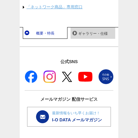
「ネットワーク商品」専用窓口
概要・特長
ギャラリー・仕様
公式SNS
メールマガジン
配信サービス
最新情報をいち早くお届け！
I-O DATA メールマガジン