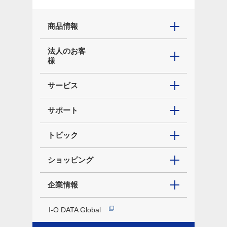
商品情報
法人のお客
様
サービス
サポート
トピック
ショッピング
企業情報
I-O DATA Global