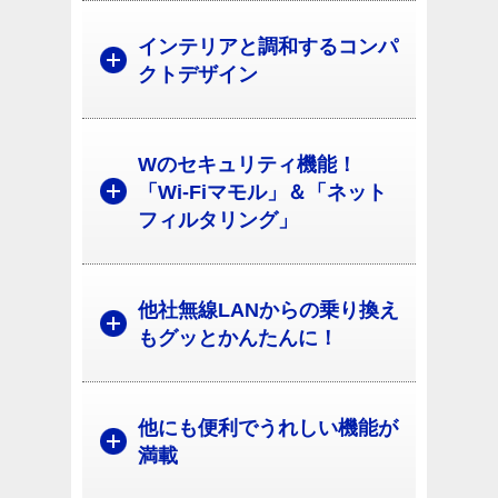
インテリアと調和するコンパ
クトデザイン
Wのセキュリティ機能！
「Wi-Fiマモル」＆「ネット
フィルタリング」
他社無線LANからの乗り換え
もグッとかんたんに！
他にも便利でうれしい機能が
満載