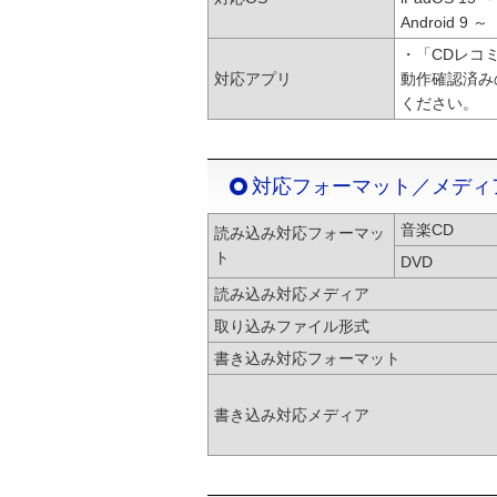
Android 9 ～
・「CDレコ
対応アプリ
動作確認済み
ください。
対応フォーマット／メディ
音楽CD
読み込み対応フォーマッ
ト
DVD
読み込み対応メディア
取り込みファイル形式
書き込み対応フォーマット
書き込み対応メディア