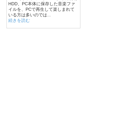
HDD、PC本体に保存した音楽ファ
イルを、PCで再生して楽しまれて
いる方は多いのでは...
続きを読む