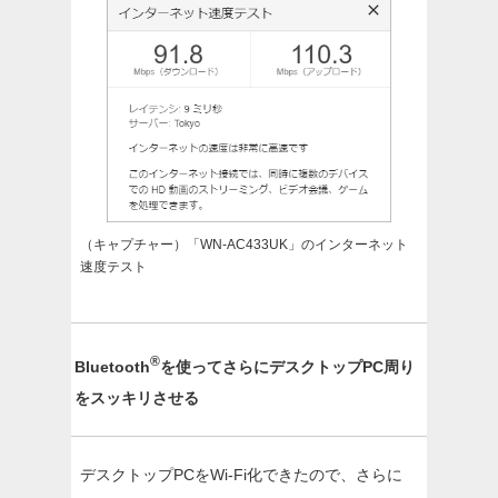
（キャプチャー）「WN-AC433UK」のインターネット
速度テスト
®
Bluetooth
を使ってさらにデスクトップPC周り
をスッキリさせる
デスクトップPCをWi-Fi化できたので、さらに