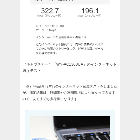
（キャプチャー）「WN-AC1300UA」のインターネット
速度テスト
（※）4商品それぞれのインターネット速度テストをしました
が、測定結果は、時間帯やご利用環境により異なってきます
ので、あくまでも参考値になります。