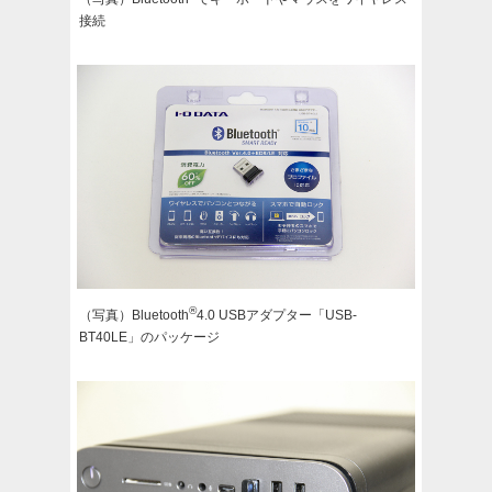
接続
®
（写真）Bluetooth
4.0 USBアダプター「USB-
BT40LE」のパッケージ