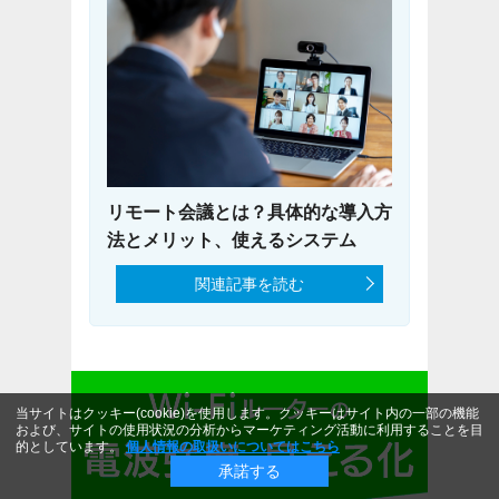
リモート会議とは？具体的な導入方
法とメリット、使えるシステム
関連記事を読む
当サイトはクッキー(cookie)を使用します。クッキーはサイト内の一部の機能
および、サイトの使用状況の分析からマーケティング活動に利用することを目
的としています。
個人情報の取扱いについてはこちら
承諾する