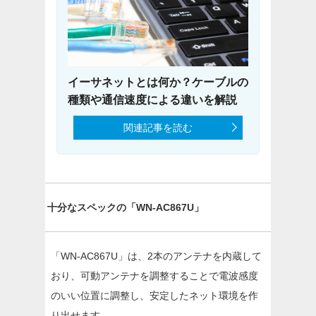
イーサネットとは何か？ケーブルの
種類や通信速度による違いを解説
関連記事を読む
十分なスペックの「WN-AC867U」
「WN-AC867U」は、2本のアンテナを内蔵して
おり、可動アンテナを調整することで電波感度
のいい位置に調整し、安定したネット環境を作
り出せます。