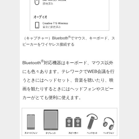
®
（キャプチャー）Bluetooth
でマウス、キーボード、ス
ピーカーをワイヤレス接続する
®
Bluetooth
対応機器はキーボード、マウス以外
にも色々あります。テレワークでWEB会議を行
うときにはヘッドセット、音楽を聴いたり、映
画を観たりするときにはヘッドフォンやスピー
カーがとても便利に使えます。