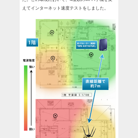
えてインターネット速度テストをしました。