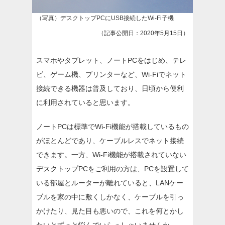
（写真）デスクトップPCにUSB接続したWi-Fi子機
（記事公開日：2020年5月15日）
スマホやタブレット、ノートPCをはじめ、テレ
ビ、ゲーム機、プリンターなど、Wi-Fiでネット
接続できる機器は普及しており、日頃から便利
に利用されていると思います。
ノートPCは標準でWi-Fi機能が搭載しているもの
がほとんどであり、ケーブルレスでネット接続
できます。一方、Wi-Fi機能が搭載されていない
デスクトップPCをご利用の方は、PCを設置して
いる部屋とルーターが離れていると、LANケー
ブルを家の中に敷くしかなく、ケーブルを引っ
かけたり、見た目も悪いので、これを何とかし