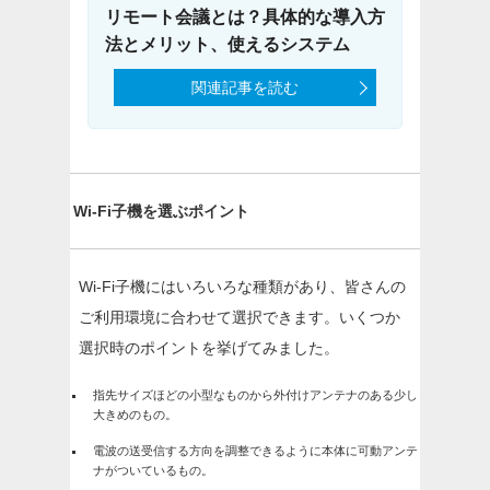
リモート会議とは？具体的な導入方
法とメリット、使えるシステム
関連記事を読む
Wi-Fi子機を選ぶポイント
Wi-Fi子機にはいろいろな種類があり、皆さんの
ご利用環境に合わせて選択できます。いくつか
選択時のポイントを挙げてみました。
指先サイズほどの小型なものから外付けアンテナのある少し
大きめのもの。
電波の送受信する方向を調整できるように本体に可動アンテ
ナがついているもの。