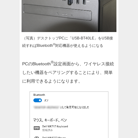
（写真）デスクトップPCに「USB-BT40LE」をUSB接
®
続すればBluetooth
対応機器が使えるようになる
®
PCのBluetooth
設定画面から、ワイヤレス接続
したい機器をペアリングすることにより、簡単
に利用できるようになります。