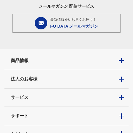
メールマガジン
配信サービス
最新情報をいち早くお届け！
I-O DATA メールマガジン
商品情報
法人のお客様
サービス
サポート