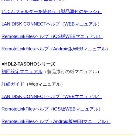
じぶんフォルダーを使おう（製品添付のチラシ）
LAN DISK CONNECTヘルプ（WEBマニュアル）
RemoteLinkFilesヘルプ（iOS版WEBマニュアル）
RemoteLinkFilesヘルプ（Android版WEBマニュアル）
■HDL2-TASOHOシリーズ
初回設定マニュアル
（製品添付の紙マニュアル）
詳細ガイド
（Webマニュアル）
LAN DISK CONNECTヘルプ（WEBマニュアル）
RemoteLinkFilesヘルプ（iOS版WEBマニュアル）
RemoteLinkFilesヘルプ（Android版WEBマニュアル）