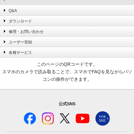
Q&A
ダウンロード
修理・お問い合わせ
ユーザー登録
各種サービス
このページのQRコードです。
スマホのカメラで読み取ることで、スマホでFAQを見ながらパソ
コンの操作ができます。
公式SNS