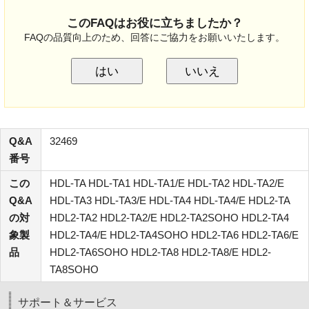
このFAQはお役に立ちましたか？
FAQの品質向上のため、回答にご協力をお願いいたします。
はい
いいえ
Q&A
32469
番号
この
HDL-TA HDL-TA1 HDL-TA1/E HDL-TA2 HDL-TA2/E
Q&A
HDL-TA3 HDL-TA3/E HDL-TA4 HDL-TA4/E HDL2-TA
の対
HDL2-TA2 HDL2-TA2/E HDL2-TA2SOHO HDL2-TA4
象製
HDL2-TA4/E HDL2-TA4SOHO HDL2-TA6 HDL2-TA6/E
品
HDL2-TA6SOHO HDL2-TA8 HDL2-TA8/E HDL2-
TA8SOHO
サポート＆サービス