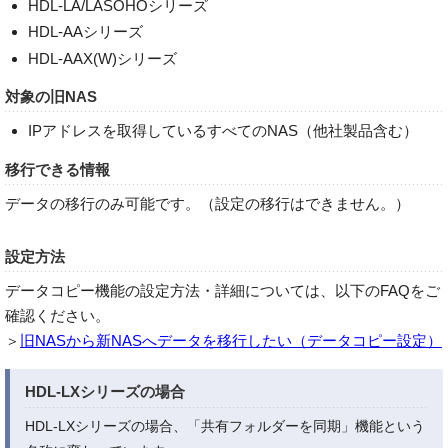
HDL-LA/LASOHOシリーズ
HDL-AAシリーズ
HDL-AAX(W)シリーズ
対象の旧NAS
IPアドレスを取得しているすべてのNAS（他社製品含む）
移行できる情報
データの移行のみ可能です。（設定の移行はできません。）
設定方法
データコピー機能の設定方法・詳細については、以下のFAQをご
確認ください。
＞
旧NASから新NASへデータを移行したい（データコピー設定）
HDL-LXシリーズの場合
HDL-LXシリーズの場合、「共有フォルダーを同期」機能という