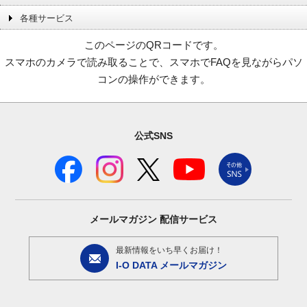
各種サービス
このページのQRコードです。
スマホのカメラで読み取ることで、スマホでFAQを見ながらパソ
コンの操作ができます。
公式SNS
メールマガジン
配信サービス
最新情報をいち早くお届け！
I-O DATA メールマガジン