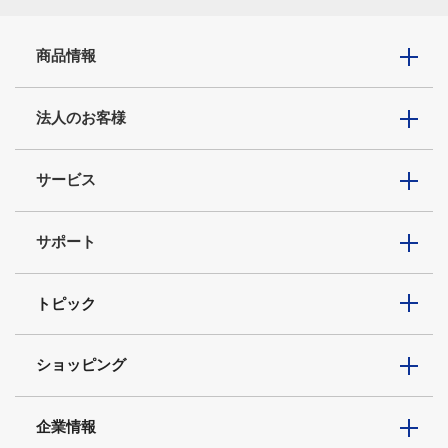
商品情報
法人のお客様
サービス
サポート
トピック
ショッピング
企業情報