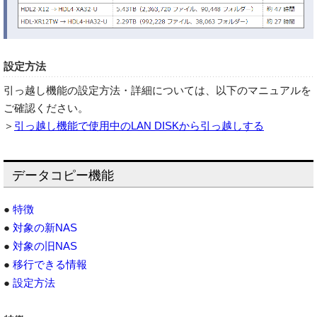
設定方法
引っ越し機能の設定方法・詳細については、以下のマニュアルを
ご確認ください。
＞
引っ越し機能で使用中のLAN DISKから引っ越しする
データコピー機能
●
特徴
●
対象の新NAS
●
対象の旧NAS
●
移行できる情報
●
設定方法