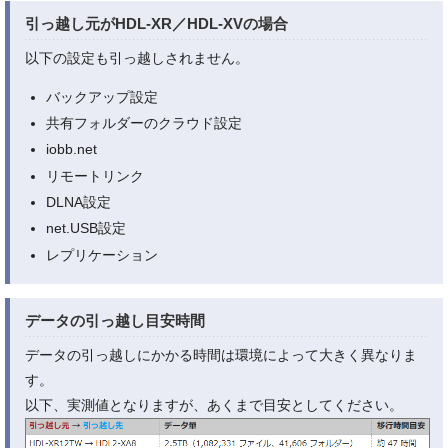
引っ越し元
がHDL-XR／HDL-XVの場合
以下の設定も引っ越しされません。
バックアップ設定
共有フォルダーのクラウド設定
iobb.net
リモートリンク
DLNA設定
net.USB設定
レプリケーション
データの引っ越し目安時間
データの引っ越しにかかる時間は環境によって大きく異なりま
す。
以下、実測値となりますが、あくまで目安としてください。