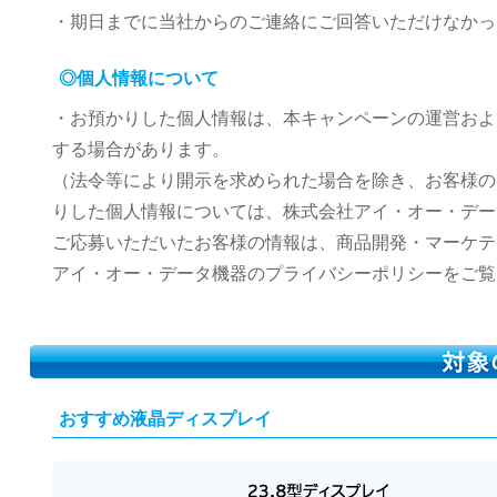
・期日までに当社からのご連絡にご回答いただけなかっ
◎個人情報について
・お預かりした個人情報は、本キャンペーンの運営およ
する場合があります。
（法令等により開示を求められた場合を除き、お客様の
りした個人情報については、株式会社アイ・オー・デー
ご応募いただいたお客様の情報は、商品開発・マーケテ
アイ・オー・データ機器のプライバシーポリシーをご覧
おすすめ液晶ディスプレイ