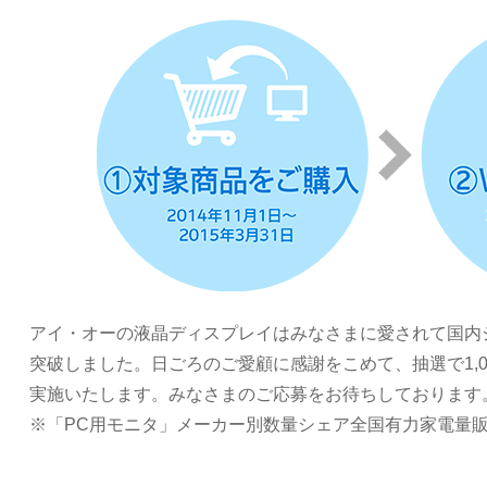
アイ・オーの液晶ディスプレイはみなさまに愛されて国内シェ
突破しました。日ごろのご愛顧に感謝をこめて、抽選で1,
実施いたします。みなさまのご応募をお待ちしております
※「PC用モニタ」メーカー別数量シェア全国有力家電量販店の