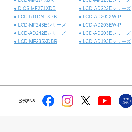
● LCD-MF274XBR
● LCD-MF223Eシリーズ
● DIOS-MF271XDB
● LCD-AD222Eシリーズ
● LCD-RDT241XPB
● LCD-AD202XW-P
● LCD-MF243Eシリーズ
● LCD-AD203EW-P
● LCD-AD242Eシリーズ
● LCD-AD203Eシリーズ
● LCD-MF235XDBR
● LCD-AD193Eシリーズ
公式SNS