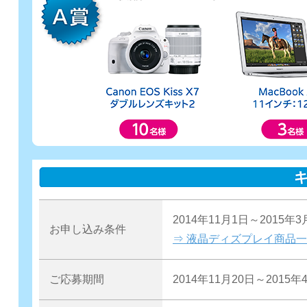
2014年11月1日～201
お申し込み条件
⇒ 液晶ディズプレイ商品
ご応募期間
2014年11月20日～2015年