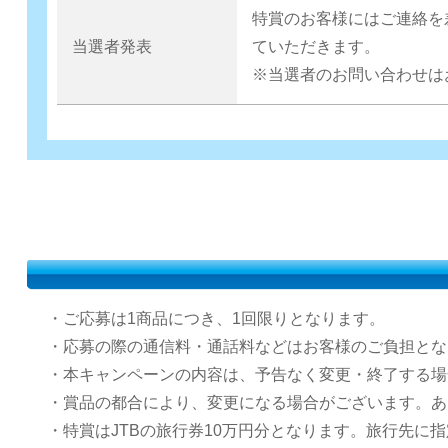
特賞のお客様にはご連絡を
当選者発表
ていただきます。
※当選者のお問い合わせは
・ご応募は1商品につき、1回限りとなります。
・応募の際の通信料・通話料などはお客様のご負担とな
・本キャンペーンの内容は、予告なく変更・終了する場
・賞品の都合により、変更になる場合がございます。あ
・特賞はJTBの旅行券10万円分となります。旅行先に