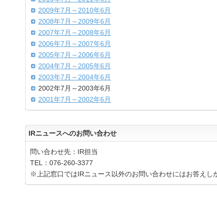
2009年7月～2010年6月
2008年7月～2009年6月
2007年7月～2008年6月
2006年7月～2007年6月
2005年7月～2006年6月
2004年7月～2005年6月
2003年7月～2004年6月
2002年7月～2003年6月
2001年7月～2002年6月
IRニュースへのお問い合わせ
問い合わせ先：IR担当
TEL：076-260-3377
※上記窓口ではIRニュース以外のお問い合わせにはお答えし