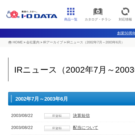
商品一覧
カタログ・チラシ
対応情報
創業50周年
HOME
>
会社案内
>
IRアーカイブ
>
IRニュース（2002年7月～2003年6月）
IRニュース（2002年7月～200
2002年7月～2003年6月
2003/08/22
決算短信
2003/08/22
配当について