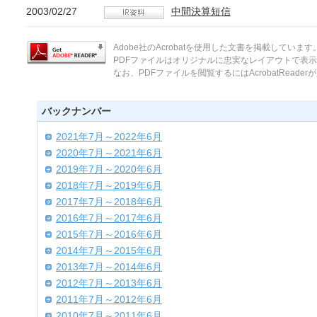
2003/02/27
中間決算短信
Adobe社のAcrobatを使用した文書を掲載しています
PDFファイルはオリジナルに忠実なレイアウトで表
なお、PDFファイルを閲覧するにはAcrobatReade
バックナンバー
2021年7月～2022年6月
2020年7月～2021年6月
2019年7月～2020年6月
2018年7月～2019年6月
2017年7月～2018年6月
2016年7月～2017年6月
2015年7月～2016年6月
2014年7月～2015年6月
2013年7月～2014年6月
2012年7月～2013年6月
2011年7月～2012年6月
2010年7月～2011年6月