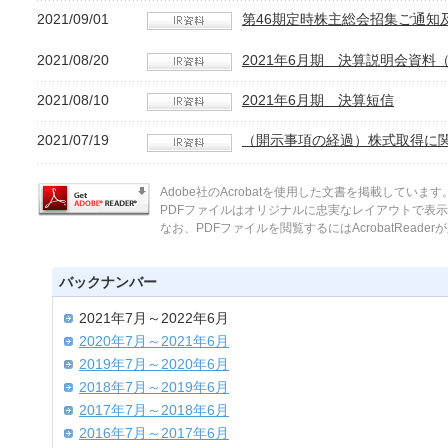
2021/09/01
第46期定時株主総会招集ご通知
2021/08/20
2021年6月期 決算説明会資料（
2021/08/10
2021年6月期 決算短信
2021/07/19
（開示事項の経過）株式取得に
Adobe社のAcrobatを使用した文書を掲載しています
PDFファイルはオリジナルに忠実なレイアウトで表
なお、PDFファイルを閲覧するにはAcrobatReade
バックナンバー
2021年7月～2022年6月
2020年7月～2021年6月
2019年7月～2020年6月
2018年7月～2019年6月
2017年7月～2018年6月
2016年7月～2017年6月