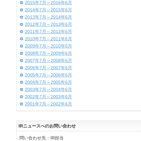
2015年7月～2016年6月
2014年7月～2015年6月
2013年7月～2014年6月
2012年7月～2013年6月
2011年7月～2012年6月
2010年7月～2011年6月
2009年7月～2010年6月
2008年7月～2009年6月
2007年7月～2008年6月
2006年7月～2007年6月
2005年7月～2006年6月
2004年7月～2005年6月
2003年7月～2004年6月
2002年7月～2003年6月
2001年7月～2002年6月
IRニュースへのお問い合わせ
問い合わせ先：IR担当