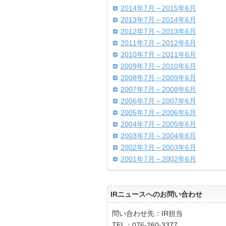
2014年7月～2015年6月
2013年7月～2014年6月
2012年7月～2013年6月
2011年7月～2012年6月
2010年7月～2011年6月
2009年7月～2010年6月
2008年7月～2009年6月
2007年7月～2008年6月
2006年7月～2007年6月
2005年7月～2006年6月
2004年7月～2005年6月
2003年7月～2004年6月
2002年7月～2003年6月
2001年7月～2002年6月
IRニュースへのお問い合わせ
問い合わせ先：IR担当
TEL：076-260-3377