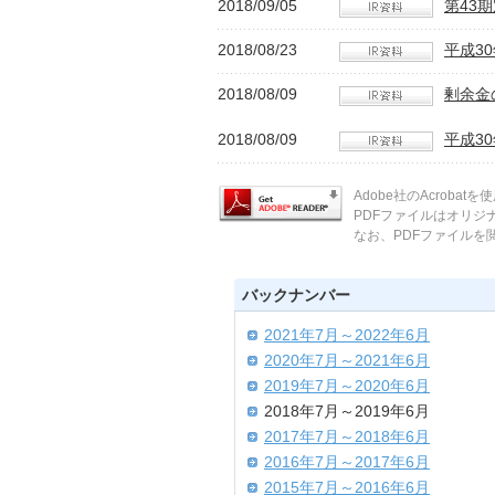
2018/09/05
第43
2018/08/23
平成3
2018/08/09
剰余金
2018/08/09
平成3
Adobe社のAcroba
PDFファイルはオリ
なお、PDFファイルを閲覧
バックナンバー
2021年7月～2022年6月
2020年7月～2021年6月
2019年7月～2020年6月
2018年7月～2019年6月
2017年7月～2018年6月
2016年7月～2017年6月
2015年7月～2016年6月