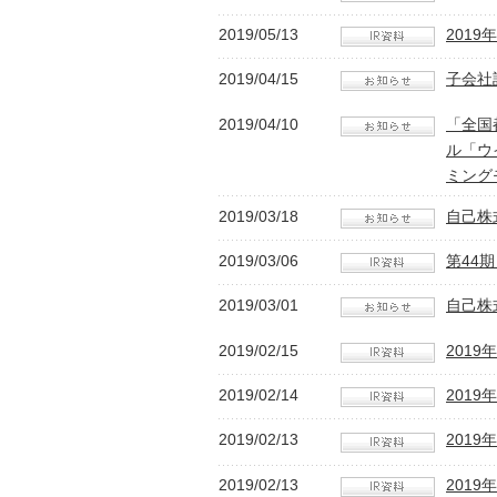
2019/05/13
201
2019/04/15
子会社
2019/04/10
「全国
ル「ウ
ミング
2019/03/18
自己株
2019/03/06
第44期
2019/03/01
自己株
2019/02/15
201
2019/02/14
201
2019/02/13
201
2019/02/13
201