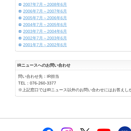
2007年7月～2008年6月
2006年7月～2007年6月
2005年7月～2006年6月
2004年7月～2005年6月
2003年7月～2004年6月
2002年7月～2003年6月
2001年7月～2002年6月
IRニュースへのお問い合わせ
問い合わせ先：IR担当
TEL：076-260-3377
※上記窓口ではIRニュース以外のお問い合わせにはお答えし