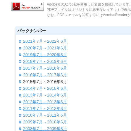
Adobe社のAcrobatを使用した文書を掲載しています
PDFファイルはオリジナルに忠実なレイアウトで表
なお、PDFファイルを閲覧するにはAcrobatReade
バックナンバー
2021年7月～2022年6月
2020年7月～2021年6月
2019年7月～2020年6月
2018年7月～2019年6月
2017年7月～2018年6月
2016年7月～2017年6月
2015年7月～2016年6月
2014年7月～2015年6月
2013年7月～2014年6月
2012年7月～2013年6月
2011年7月～2012年6月
2010年7月～2011年6月
2009年7月～2010年6月
2008年7月～2009年6月