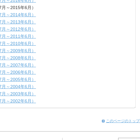
7月～2016年6月）
7月～2015年6月）
7月～2014年6月）
7月～2013年6月）
7月～2012年6月）
7月～2011年6月）
7月～2010年6月）
7月～2009年6月）
7月～2008年6月）
7月～2007年6月）
7月～2006年6月）
7月～2005年6月）
7月～2004年6月）
7月～2003年6月）
7月～2002年6月）
このページのトップ