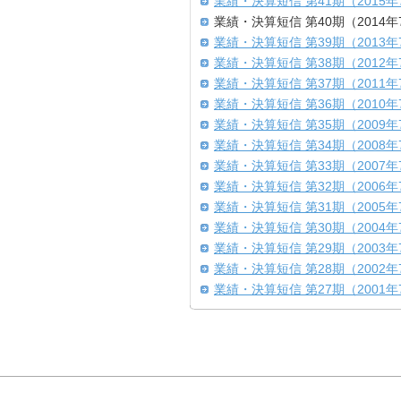
業績・決算短信 第41期（2015年
業績・決算短信 第40期（2014年
業績・決算短信 第39期（2013年
業績・決算短信 第38期（2012年
業績・決算短信 第37期（2011年
業績・決算短信 第36期（2010年
業績・決算短信 第35期（2009年
業績・決算短信 第34期（2008年
業績・決算短信 第33期（2007年
業績・決算短信 第32期（2006年
業績・決算短信 第31期（2005年
業績・決算短信 第30期（2004年
業績・決算短信 第29期（2003年
業績・決算短信 第28期（2002年
業績・決算短信 第27期（2001年