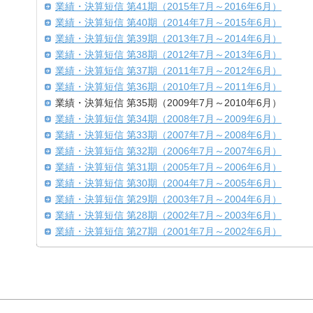
業績・決算短信 第41期（2015年7月～2016年6月）
業績・決算短信 第40期（2014年7月～2015年6月）
業績・決算短信 第39期（2013年7月～2014年6月）
業績・決算短信 第38期（2012年7月～2013年6月）
業績・決算短信 第37期（2011年7月～2012年6月）
業績・決算短信 第36期（2010年7月～2011年6月）
業績・決算短信 第35期（2009年7月～2010年6月）
業績・決算短信 第34期（2008年7月～2009年6月）
業績・決算短信 第33期（2007年7月～2008年6月）
業績・決算短信 第32期（2006年7月～2007年6月）
業績・決算短信 第31期（2005年7月～2006年6月）
業績・決算短信 第30期（2004年7月～2005年6月）
業績・決算短信 第29期（2003年7月～2004年6月）
業績・決算短信 第28期（2002年7月～2003年6月）
業績・決算短信 第27期（2001年7月～2002年6月）