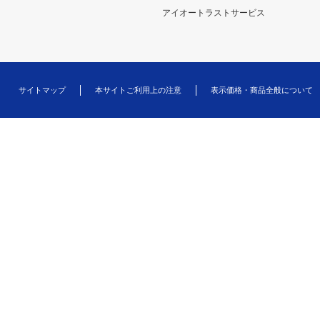
アイオートラストサービス
サイトマップ
本サイトご利用上の注意
表示価格・商品全般について