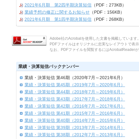
2021年6月期 第2四半期決算短信
（PDF：273KB）
業績予想の修正に関するお知らせ
（PDF：156KB）
2021年6月期 第1四半期決算短信
（PDF：268KB）
Adobe社のAcrobatを使用した文書を掲載しています
PDFファイルはオリジナルに忠実なレイアウトで表
なお、PDFファイルを閲覧するにはAcrobatReade
業績・決算短信バックナンバー
業績・決算短信 第46期（2020年7月～2021年6月）
業績・決算短信 第45期（2019年7月～2020年6月）
業績・決算短信 第44期（2018年7月～2019年6月）
業績・決算短信 第43期（2017年7月～2018年6月）
業績・決算短信 第42期（2016年7月～2017年6月）
業績・決算短信 第41期（2015年7月～2016年6月）
業績・決算短信 第40期（2014年7月～2015年6月）
業績・決算短信 第39期（2013年7月～2014年6月）
業績・決算短信 第38期（2012年7月～2013年6月）