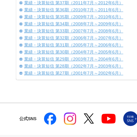
業績・決算短信 第37期（2011年7月～2012年6月）
業績・決算短信 第36期（2010年7月～2011年6月）
業績・決算短信 第35期（2009年7月～2010年6月）
業績・決算短信 第34期（2008年7月～2009年6月）
業績・決算短信 第33期（2007年7月～2008年6月）
業績・決算短信 第32期（2006年7月～2007年6月）
業績・決算短信 第31期（2005年7月～2006年6月）
業績・決算短信 第30期（2004年7月～2005年6月）
業績・決算短信 第29期（2003年7月～2004年6月）
業績・決算短信 第28期（2002年7月～2003年6月）
業績・決算短信 第27期（2001年7月～2002年6月）
公式SNS