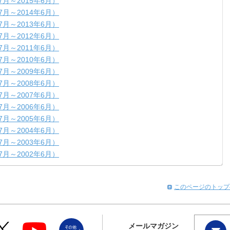
7月～2015年6月）
7月～2014年6月）
7月～2013年6月）
7月～2012年6月）
7月～2011年6月）
7月～2010年6月）
7月～2009年6月）
7月～2008年6月）
7月～2007年6月）
7月～2006年6月）
7月～2005年6月）
7月～2004年6月）
7月～2003年6月）
7月～2002年6月）
このページのトップ
メールマガジン