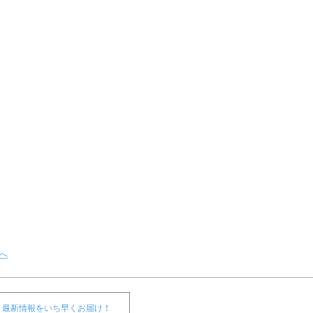
へ
最新情報をいち早くお届け！