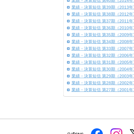
業績・決算短信 第40期（2014年
業績・決算短信 第39期（2013年
業績・決算短信 第38期（2012年
業績・決算短信 第37期（2011年
業績・決算短信 第36期（2010年
業績・決算短信 第35期（2009年
業績・決算短信 第34期（2008年
業績・決算短信 第33期（2007年
業績・決算短信 第32期（2006年
業績・決算短信 第31期（2005年
業績・決算短信 第30期（2004年
業績・決算短信 第29期（2003年
業績・決算短信 第28期（2002年
業績・決算短信 第27期（2001年