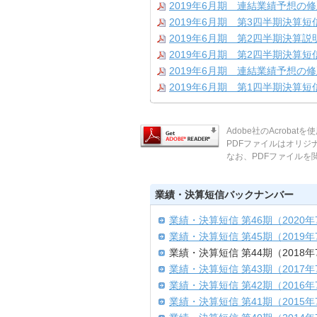
2019年6月期 連結業績予想の
2019年6月期 第3四半期決算短
2019年6月期 第2四半期決算説
2019年6月期 第2四半期決算短
2019年6月期 連結業績予想の
2019年6月期 第1四半期決算短
Adobe社のAcroba
PDFファイルはオリ
なお、PDFファイルを閲覧
業績・決算短信バックナンバー
業績・決算短信 第46期（2020年
業績・決算短信 第45期（2019年
業績・決算短信 第44期（2018年
業績・決算短信 第43期（2017年
業績・決算短信 第42期（2016年
業績・決算短信 第41期（2015年