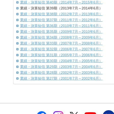
業績・決算短信 第40期（2014年7月～2015年6月）
業績・決算短信 第39期（2013年7月～2014年6月）
業績・決算短信 第38期（2012年7月～2013年6月）
業績・決算短信 第37期（2011年7月～2012年6月）
業績・決算短信 第36期（2010年7月～2011年6月）
業績・決算短信 第35期（2009年7月～2010年6月）
業績・決算短信 第34期（2008年7月～2009年6月）
業績・決算短信 第33期（2007年7月～2008年6月）
業績・決算短信 第32期（2006年7月～2007年6月）
業績・決算短信 第31期（2005年7月～2006年6月）
業績・決算短信 第30期（2004年7月～2005年6月）
業績・決算短信 第29期（2003年7月～2004年6月）
業績・決算短信 第28期（2002年7月～2003年6月）
業績・決算短信 第27期（2001年7月～2002年6月）