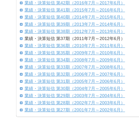
業績・決算短信 第42期（2016年7月～2017年6月）
業績・決算短信 第41期（2015年7月～2016年6月）
業績・決算短信 第40期（2014年7月～2015年6月）
業績・決算短信 第39期（2013年7月～2014年6月）
業績・決算短信 第38期（2012年7月～2013年6月）
業績・決算短信 第37期（2011年7月～2012年6月）
業績・決算短信 第36期（2010年7月～2011年6月）
業績・決算短信 第35期（2009年7月～2010年6月）
業績・決算短信 第34期（2008年7月～2009年6月）
業績・決算短信 第33期（2007年7月～2008年6月）
業績・決算短信 第32期（2006年7月～2007年6月）
業績・決算短信 第31期（2005年7月～2006年6月）
業績・決算短信 第30期（2004年7月～2005年6月）
業績・決算短信 第29期（2003年7月～2004年6月）
業績・決算短信 第28期（2002年7月～2003年6月）
業績・決算短信 第27期（2001年7月～2002年6月）