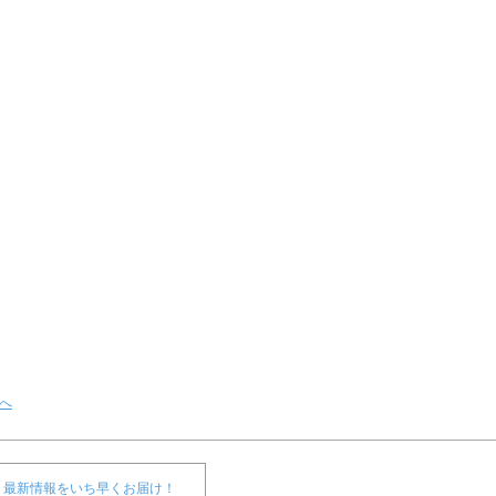
へ
最新情報をいち早くお届け！