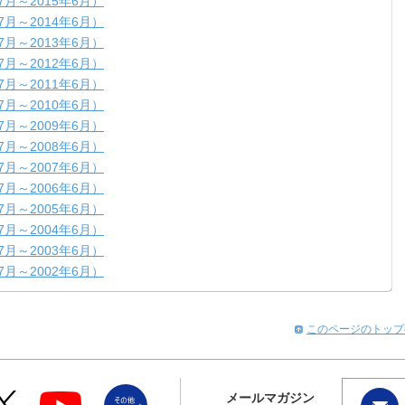
7月～2015年6月）
7月～2014年6月）
7月～2013年6月）
7月～2012年6月）
7月～2011年6月）
7月～2010年6月）
7月～2009年6月）
7月～2008年6月）
7月～2007年6月）
7月～2006年6月）
7月～2005年6月）
7月～2004年6月）
7月～2003年6月）
7月～2002年6月）
このページのトップ
メールマガジン