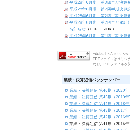
平成28年6月期 第3四半期決算
平成28年6月期 第2四半期決算説
平成28年6月期 第2四半期決算
平成28年6月期 第2四半期累
お知らせ
（PDF：140KB）
平成28年6月期 第1四半期決算
Adobe社のAcroba
PDFファイルはオリ
なお、PDFファイルを閲覧
業績・決算短信バックナンバー
業績・決算短信 第46期（2020年
業績・決算短信 第45期（2019年
業績・決算短信 第44期（2018年
業績・決算短信 第43期（2017年
業績・決算短信 第42期（2016年
業績・決算短信 第41期（2015年