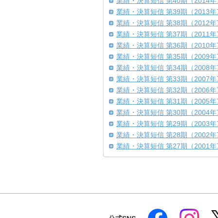
業績・決算短信 第40期（2014年
業績・決算短信 第39期（2013年
業績・決算短信 第38期（2012年
業績・決算短信 第37期（2011年
業績・決算短信 第36期（2010年
業績・決算短信 第35期（2009年
業績・決算短信 第34期（2008年
業績・決算短信 第33期（2007年
業績・決算短信 第32期（2006年
業績・決算短信 第31期（2005年
業績・決算短信 第30期（2004年
業績・決算短信 第29期（2003年
業績・決算短信 第28期（2002年
業績・決算短信 第27期（2001年