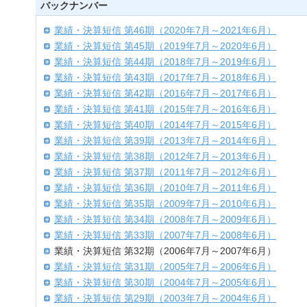
バックナンバー
業績・決算短信 第46期（2020年7月～2021年6月）
業績・決算短信 第45期（2019年7月～2020年6月）
業績・決算短信 第44期（2018年7月～2019年6月）
業績・決算短信 第43期（2017年7月～2018年6月）
業績・決算短信 第42期（2016年7月～2017年6月）
業績・決算短信 第41期（2015年7月～2016年6月）
業績・決算短信 第40期（2014年7月～2015年6月）
業績・決算短信 第39期（2013年7月～2014年6月）
業績・決算短信 第38期（2012年7月～2013年6月）
業績・決算短信 第37期（2011年7月～2012年6月）
業績・決算短信 第36期（2010年7月～2011年6月）
業績・決算短信 第35期（2009年7月～2010年6月）
業績・決算短信 第34期（2008年7月～2009年6月）
業績・決算短信 第33期（2007年7月～2008年6月）
業績・決算短信 第32期（2006年7月～2007年6月）
業績・決算短信 第31期（2005年7月～2006年6月）
業績・決算短信 第30期（2004年7月～2005年6月）
業績・決算短信 第29期（2003年7月～2004年6月）