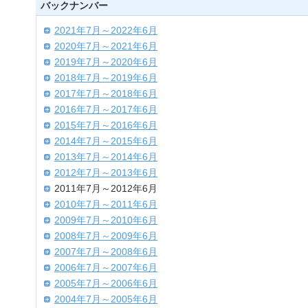
バックナンバー
2021年7月～2022年6月
2020年7月～2021年6月
2019年7月～2020年6月
2018年7月～2019年6月
2017年7月～2018年6月
2016年7月～2017年6月
2015年7月～2016年6月
2014年7月～2015年6月
2013年7月～2014年6月
2012年7月～2013年6月
2011年7月～2012年6月
2010年7月～2011年6月
2009年7月～2010年6月
2008年7月～2009年6月
2007年7月～2008年6月
2006年7月～2007年6月
2005年7月～2006年6月
2004年7月～2005年6月