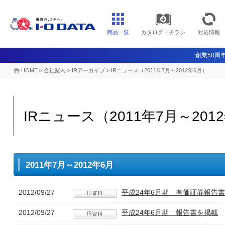
商品一覧
カタログ・チラシ
対応情報
創業50周年
HOME
>
会社案内
>
IRアーカイブ
>
IRニュース（2011年7月～2012年6月）
IRニュース（2011年7月～201
2011年7月～2012年6月
2012/09/27
平成24年6月期 有価証券報告
2012/09/27
平成24年6月期 報告書を掲載