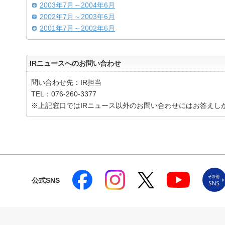
2003年7月～2004年6月
2002年7月～2003年6月
2001年7月～2002年6月
IRニュースへのお問い合わせ
問い合わせ先：IR担当
TEL：076-260-3377
※上記窓口ではIRニュース以外のお問い合わせにはお答えし
公式SNS