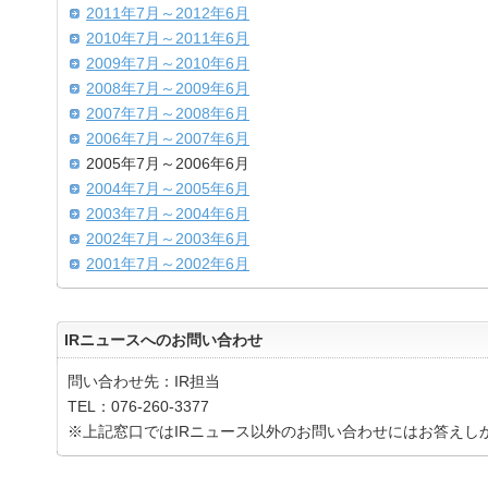
2011年7月～2012年6月
2010年7月～2011年6月
2009年7月～2010年6月
2008年7月～2009年6月
2007年7月～2008年6月
2006年7月～2007年6月
2005年7月～2006年6月
2004年7月～2005年6月
2003年7月～2004年6月
2002年7月～2003年6月
2001年7月～2002年6月
IRニュースへのお問い合わせ
問い合わせ先：IR担当
TEL：076-260-3377
※上記窓口ではIRニュース以外のお問い合わせにはお答えし