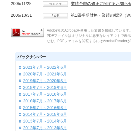
2005/11/28
業績予想の修正に関するお知ら
2005/10/31
第1四半期財務・業績の概況（連
Adobe社のAcrobatを使用した文書を掲載しています
PDFファイルはオリジナルに忠実なレイアウトで表
なお、PDFファイルを閲覧するにはAcrobatReade
バックナンバー
2021年7月～2022年6月
2020年7月～2021年6月
2019年7月～2020年6月
2018年7月～2019年6月
2017年7月～2018年6月
2016年7月～2017年6月
2015年7月～2016年6月
2014年7月～2015年6月
2013年7月～2014年6月
2012年7月～2013年6月