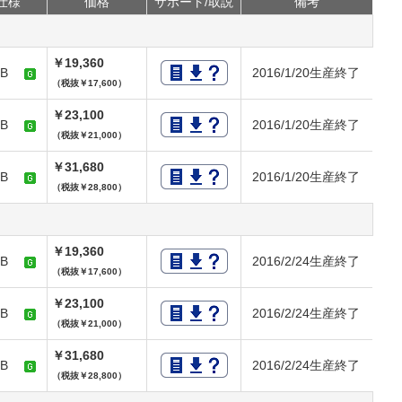
仕様
価格
サポート/取説
備考
￥19,360
0TB
2016/1/20生産終了
（税抜￥17,600）
￥23,100
0TB
2016/1/20生産終了
（税抜￥21,000）
￥31,680
0TB
2016/1/20生産終了
（税抜￥28,800）
￥19,360
0TB
2016/2/24生産終了
（税抜￥17,600）
￥23,100
0TB
2016/2/24生産終了
（税抜￥21,000）
￥31,680
0TB
2016/2/24生産終了
（税抜￥28,800）