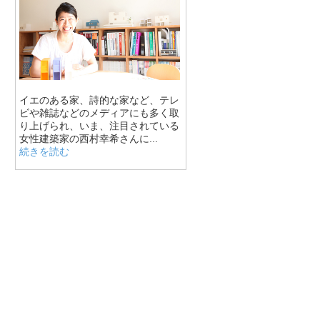
イエのある家、詩的な家など、テレ
ビや雑誌などのメディアにも多く取
り上げられ、いま、注目されている
女性建築家の西村幸希さんに...
続きを読む