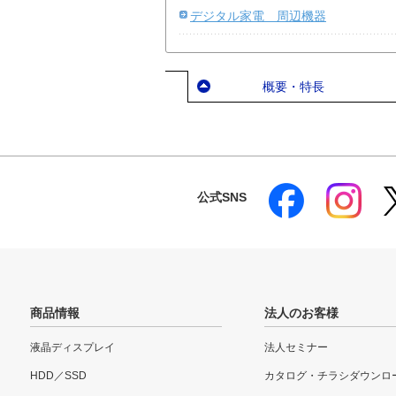
デジタル家電 周辺機器
概要・特長
公式SNS
商品情報
法人のお客様
液晶ディスプレイ
法人セミナー
HDD／SSD
カタログ・チラシダウンロ