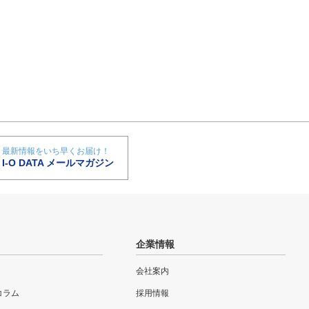
最新情報をいち早くお届け！
I-O DATA メールマガジン
企業情報
会社案内
eコラム
採用情報