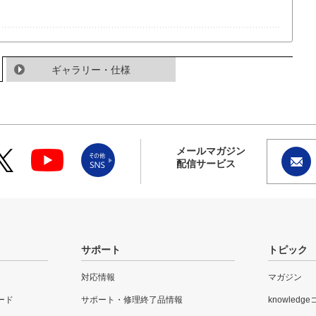
ギャラリー・仕様
メールマガジン
配信サービス
サポート
トピック
対応情報
マガジン
ード
サポート・修理終了品情報
knowledg