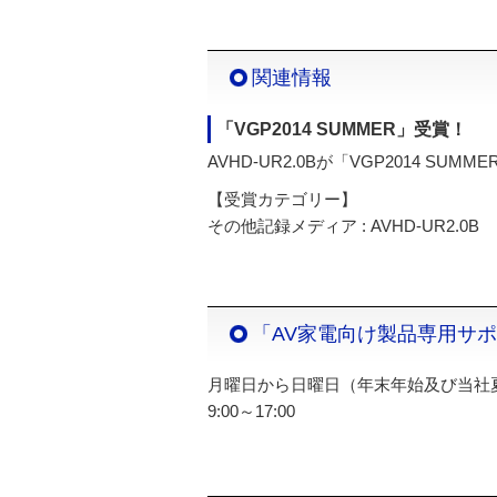
関連情報
「VGP2014 SUMMER」受賞！
AVHD-UR2.0Bが「VGP2014 SU
【受賞カテゴリー】
その他記録メディア : AVHD-UR2.0B
「AV家電向け製品専用サ
月曜日から日曜日（年末年始及び当社
9:00～17:00