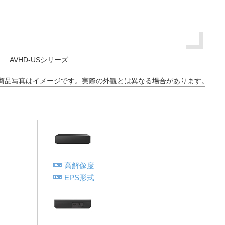
AVHD-USシリーズ
商品写真はイメージです。実際の外観とは異なる場合があります。
高解像度
EPS形式