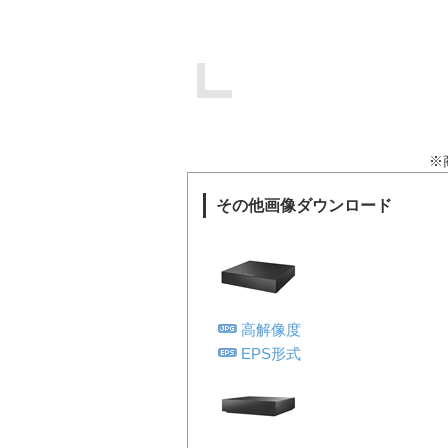
※
その他画像ダウンロード
高解像度
EPS形式